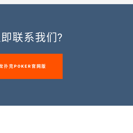
即联系我们?
龙扑克POKER官网版