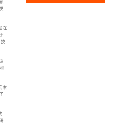
领
发
是在
于
的技
极
速积
玩家
了
效
研