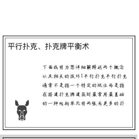
官方红龙扑克怎么玩