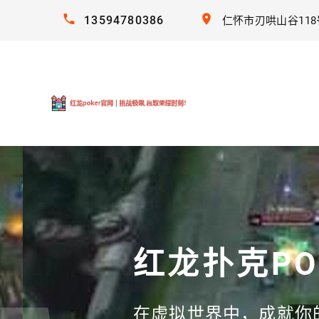
13594780386
仁怀市刃哄山谷118
红龙扑克PO
在虚拟世界中，成就你