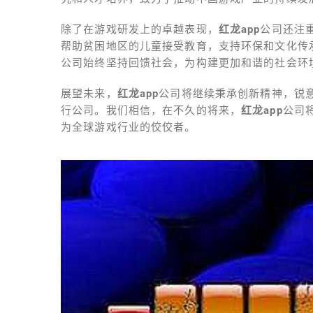
除了在游戏研发上的卓越表现，
红龙app
公司还注
帮助贫困地区的儿童接受教育，支持环保和文化传
公司始终坚持回馈社会，为构建更加和谐的社会环
展望未来，
红龙app
公司将继续秉承创新精神，锐
行公司。我们相信，在不久的将来，
红龙app
公司
为全球游戏行业的佼佼者。