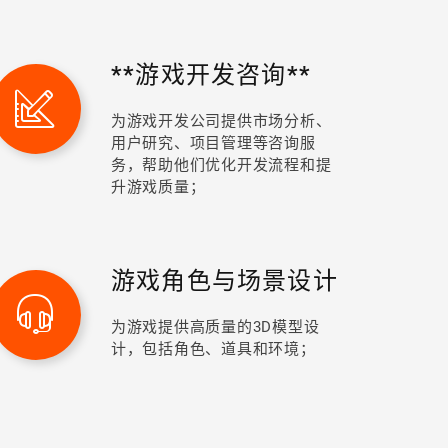
**游戏开发咨询**
为游戏开发公司提供市场分析、
用户研究、项目管理等咨询服
务，帮助他们优化开发流程和提
升游戏质量；
游戏角色与场景设计
为游戏提供高质量的3D模型设
计，包括角色、道具和环境；